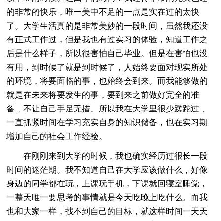
的非常的快乐，唯一美中不足的一点是实在过的太快
了。大学生活真的是非常美妙的一段时间，虽然我还没
有正式工作过，但是我也有过实习的体验，知道工作之
后是什么样子，所以很害怕自己毕业。但是在害怕也没
有用，到时候了就是到时候了，人始终要面对现实所处
的环境，将要面临的事，也始终会到来。而我能够做的
就是在未来将要发生的事，要到来之前做好完全的准
备，不让自己手足无措。所以我在大学里很少蹉跎过，
一直抓紧时间在学习充实自身的知识储备，也在实习期
增加自己的社会工作经验。
在刚刚来到大学的时候，我也确实经历过很长一段
时间的迷茫期。我不知道自己在大学应该做什么，好像
身边的同学都在玩，上课玩手机，下课就回寝室睡觉，
一整天唯一要思考的事情就是今天吃晚上吃什么。而我
也和大家一样，找不到自己的目标，就这样时间一天天