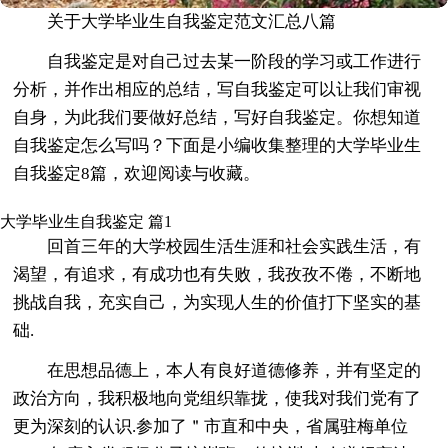
关于大学毕业生自我鉴定范文汇总八篇
自我鉴定是对自己过去某一阶段的学习或工作进行
分析，并作出相应的总结，写自我鉴定可以让我们审视
自身，为此我们要做好总结，写好自我鉴定。你想知道
自我鉴定怎么写吗？下面是小编收集整理的大学毕业生
自我鉴定8篇，欢迎阅读与收藏。
大学毕业生自我鉴定 篇1
回首三年的大学校园生活生涯和社会实践生活，有
渴望，有追求，有成功也有失败，我孜孜不倦，不断地
挑战自我，充实自己，为实现人生的价值打下坚实的基
础.
在思想品德上，本人有良好道德修养，并有坚定的
政治方向，我积极地向党组织靠拢，使我对我们党有了
更为深刻的认识.参加了＂市直和中央，省属驻梅单位