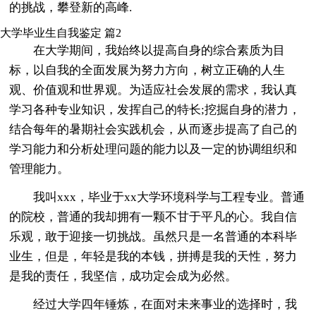
的挑战，攀登新的高峰.
大学毕业生自我鉴定 篇2
在大学期间，我始终以提高自身的综合素质为目
标，以自我的全面发展为努力方向，树立正确的人生
观、价值观和世界观。为适应社会发展的需求，我认真
学习各种专业知识，发挥自己的特长;挖掘自身的潜力，
结合每年的暑期社会实践机会，从而逐步提高了自己的
学习能力和分析处理问题的能力以及一定的协调组织和
管理能力。
我叫xxx，毕业于xx大学环境科学与工程专业。普通
的院校，普通的我却拥有一颗不甘于平凡的心。我自信
乐观，敢于迎接一切挑战。虽然只是一名普通的本科毕
业生，但是，年轻是我的本钱，拼搏是我的天性，努力
是我的责任，我坚信，成功定会成为必然。
经过大学四年锤炼，在面对未来事业的选择时，我