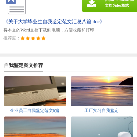
文档为doc格式
《关于大学毕业生自我鉴定范文汇总八篇.doc》
将本文的Word文档下载到电脑，方便收藏和打印
推荐度：
自我鉴定图文推荐
企业员工自我鉴定范文6篇
工厂实习自我鉴定