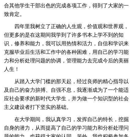
合其他学生干部出色的完成各项工作，得到了大家的一
致肯定。
四年里我树立了正确的人生观，价值观和世界观，
但更多的是在这期间我学到了许多书本上学不到的知
识，修养和能力，我可以用热情和活力，自信和学识来
克服毕业后生活和工作中的各种困难，用自己的学习能
力和分析处理问题的协调，管理能力去完成今后的美丽
人生！
从踏入大学门槛的那天起，经过良师的精心指导以
及自己的奋力拚搏、自强不息，我逐渐成为了一个能适
应社会要求的新时代大学生，并为做一个知识型的社会
主义建设者打下坚实的基础。
在大学期间，我认真学习，发挥自己的特长，挖掘
自身的潜力，从而提高了自己的学习能力和分析处理问
题的能力，也获得大家的认同。另外，我也积极参加各