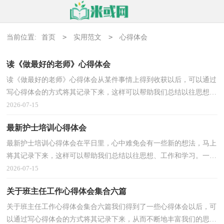
>
>
当前位置:
首页
实用范文
心得体会
读《做最好的老师》心得体会
读《做最好的老师》心得体会从某件事情上得到收获以后，可以通过
写心得体会的方式将其记录下来，这样可以帮助我们总结以往思想、
工作和学习。应该怎么写才合适呢？以下是小编为大...
2026-07-15
最新护士培训心得体会
最新护士培训心得体会在平日里，心中难免会有一些新的想法，马上
将其记录下来，这样可以帮助我们总结以往思想、工作和学习。一起
来学习心得体会是如何写的吧，下面是小编收集整理的...
2026-07-15
关于班主任工作心得体会集合六篇
关于班主任工作心得体会集合六篇我们得到了一些心得体会以后，可
以通过写心得体会的方式将其记录下来，从而不断地丰富我们的思