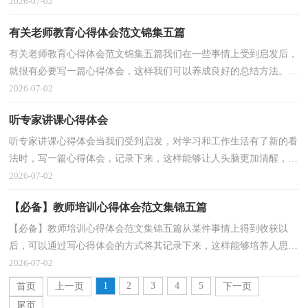
想法。那么如何写心得体会才能更有感染力呢？下面是小...
2026-07-02
有关老师教育心得体会范文锦集五篇
有关老师教育心得体会范文锦集五篇我们在一些事情上受到启发后，
就很有必要写一篇心得体会，这样我们可以养成良好的总结方法。那
么写心得体会要注意的内容有什么呢？下面是小编帮...
2026-07-02
听专家讲课心得体会
听专家讲课心得体会当我们受到启发，对学习和工作生活有了新的看
法时，写一篇心得体会，记录下来，这样能够让人头脑更加清醒，目
标更加明确。但是心得体会有什么要求呢？以下是小编为大...
2026-07-02
【必备】教师培训心得体会范文集锦五篇
【必备】教师培训心得体会范文集锦五篇从某件事情上得到收获以
后，可以通过写心得体会的方式将其记录下来，这样能够培养人思考
的习惯。怎样写好心得体会呢？下面是小编整理的教师...
2026-07-02
1
2
3
4
5
首页
上一页
下一页
尾页