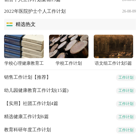
2022年医院护士个人工作计划
26-08-09
精选热文
学校心理健康教育工
学校工作计划
语文组工作计划5篇
作计划15篇
销售工作计划【推荐】
工作计划
幼儿园健康教育工作计划(15篇)
工作计划
【实用】社团工作计划4篇
工作计划
精选健康工作计划6篇
工作计划
教育科研年度工作计划
工作计划