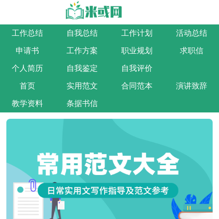
工作总结
自我总结
工作计划
活动总结
申请书
工作方案
职业规划
求职信
个人简历
自我鉴定
自我评价
首页
实用范文
合同范本
演讲致辞
教学资料
条据书信