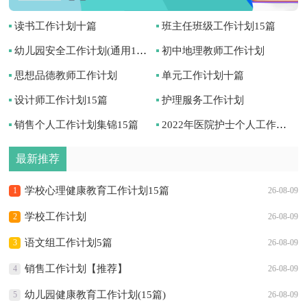
读书工作计划十篇
班主任班级工作计划15篇
幼儿园安全工作计划(通用15篇)
初中地理教师工作计划
思想品德教师工作计划
单元工作计划十篇
设计师工作计划15篇
护理服务工作计划
销售个人工作计划集锦15篇
2022年医院护士个人工作计划
最新推荐
学校心理健康教育工作计划15篇
1
26-08-09
学校工作计划
2
26-08-09
语文组工作计划5篇
3
26-08-09
销售工作计划【推荐】
4
26-08-09
幼儿园健康教育工作计划(15篇)
5
26-08-09