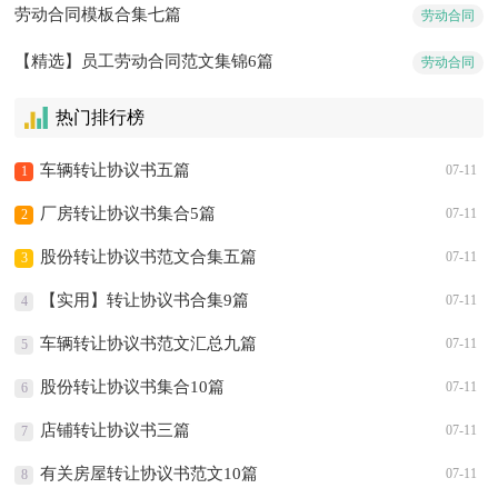
劳动合同模板合集七篇
劳动合同
【精选】员工劳动合同范文集锦6篇
劳动合同
热门排行榜
车辆转让协议书五篇
07-11
1
厂房转让协议书集合5篇
07-11
2
股份转让协议书范文合集五篇
07-11
3
【实用】转让协议书合集9篇
07-11
4
车辆转让协议书范文汇总九篇
07-11
5
股份转让协议书集合10篇
07-11
6
店铺转让协议书三篇
07-11
7
有关房屋转让协议书范文10篇
07-11
8