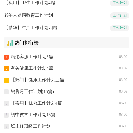
【实用】卫生工作计划4篇
工作计划
老年人健康教育工作计划
工作计划
【精华】生产工作计划四篇
工作计划
热门排行榜
精选客服工作计划3篇
08-09
1
有关健康工作计划4篇
08-09
2
【热门】健康工作计划三篇
08-09
3
销售月工作计划(15篇)
08-09
4
【实用】优秀工作计划4篇
08-09
5
初中教学工作计划15篇
08-09
6
班主任班级工作计划
08-09
7