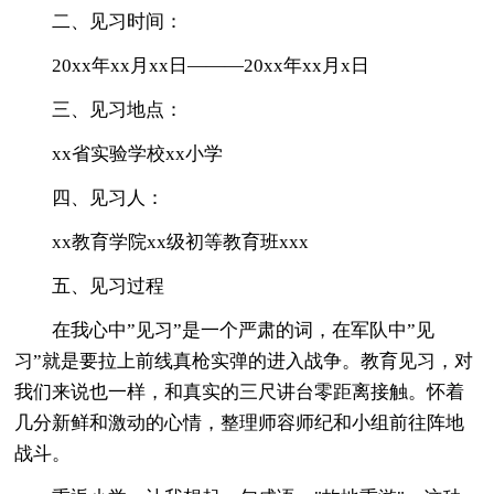
二、见习时间：
20xx年xx月xx日———20xx年xx月x日
三、见习地点：
xx省实验学校xx小学
四、见习人：
xx教育学院xx级初等教育班xxx
五、见习过程
在我心中”见习”是一个严肃的词，在军队中”见
习”就是要拉上前线真枪实弹的进入战争。教育见习，对
我们来说也一样，和真实的三尺讲台零距离接触。怀着
几分新鲜和激动的心情，整理师容师纪和小组前往阵地
战斗。