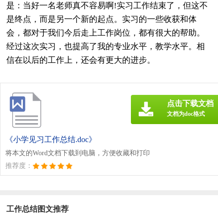
是：当好一名老师真不容易啊!实习工作结束了，但这不
是终点，而是另一个新的起点。实习的一些收获和体
会，都对于我们今后走上工作岗位，都有很大的帮助。
经过这次实习，也提高了我的专业水平，教学水平。相
信在以后的工作上，还会有更大的进步。
点击下载文档
文档为doc格式
《小学见习工作总结.doc》
将本文的Word文档下载到电脑，方便收藏和打印
推荐度：
工作总结图文推荐