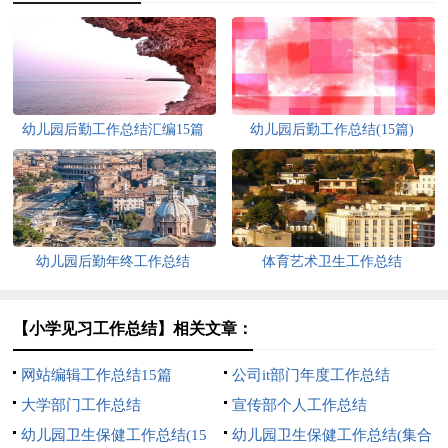
幼儿园后勤工作总结汇编15篇
幼儿园后勤工作总结(15篇)
幼儿园后勤年终工作总结
体育艺术卫生工作总结
【小学见习工作总结】相关文章：
网站编辑工作总结15篇
公司it部门年度工作总结
大学部门工作总结
宣传部个人工作总结
幼儿园卫生保健工作总结(15
幼儿园卫生保健工作总结(集合