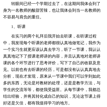
转眼间已经一个学期过去了，在这期间我体会到了
身为一名教师的酸甜苦辣，也让我体会到当一名教师的
不容易与肩负的重任。
1、听课
在实习的两个礼拜后我开始去听课，在听课过程
中，我发现每个听课的老师都很认真地做笔记，我作为
一个实习生就更应该认真去学习，听了一节课，我认认
真真地记下了授课老师讲的内容，并且认真地对老师讲
课的各个环节进行了思考评价，写下了自己的收获及意
见。以前也有去听课的经历，可是都没有认认真真地去
分析，现在才发现，原来从一节课中我们可以学到如此
多的东西，无论是对教材的处理，还是是教学方法，与
学生的交流等等，都使我受益匪。从每节课中，我都总
结出经验，并将其转化成自己的知识，无论这节课上得
好还是欠佳，都有我值得学习的地方。