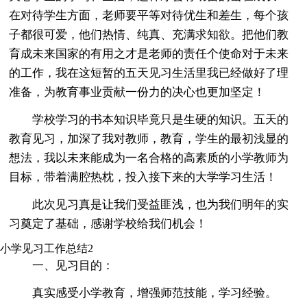
在对待学生方面，老师要平等对待优生和差生，每个孩
子都很可爱，他们热情、纯真、充满求知欲。把他们教
育成未来国家的有用之才是老师的责任个使命对于未来
的工作，我在这短暂的五天见习生活里我已经做好了理
准备，为教育事业贡献一份力的决心也更加坚定！
学校学习的书本知识毕竟只是生硬的知识。五天的
教育见习，加深了我对教师，教育，学生的最初浅显的
想法，我以未来能成为一名合格的高素质的小学教师为
目标，带着满腔热枕，投入接下来的大学学习生活！
此次见习真是让我们受益匪浅，也为我们明年的实
习奠定了基础，感谢学校给我们机会！
小学见习工作总结2
一、见习目的：
真实感受小学教育，增强师范技能，学习经验。