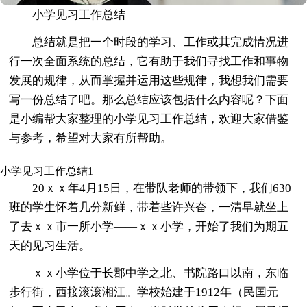
小学见习工作总结
总结就是把一个时段的学习、工作或其完成情况进
行一次全面系统的总结，它有助于我们寻找工作和事物
发展的规律，从而掌握并运用这些规律，我想我们需要
写一份总结了吧。那么总结应该包括什么内容呢？下面
是小编帮大家整理的小学见习工作总结，欢迎大家借鉴
与参考，希望对大家有所帮助。
小学见习工作总结1
20ｘｘ年4月15日，在带队老师的带领下，我们630
班的学生怀着几分新鲜，带着些许兴奋，一清早就坐上
了去ｘｘ市一所小学――ｘｘ小学，开始了我们为期五
天的见习生活。
ｘｘ小学位于长郡中学之北、书院路口以南，东临
步行街，西接滚滚湘江。学校始建于1912年（民国元