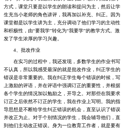
方式，课堂只要是以学生的朗读和提问为主，然后让学
生充当小老师的角色讲评，我再加以补充、纠正。因为
课堂都是以学生讲为主，充分调动了他们学习的主动性
和积极性，由“要我学”转化为“我要学”的教学方式。激
发了学生浓厚的学习兴趣。
4、批改作业
在实习的过程中，我还发现，多数学生的作业书写
不认真，所以我感受最深的就是批改作业，纠正学生的
错误是非常重要的。我在纠正学生每个错误的时候，写
上激励的评语，并在评语中强调订正的重要性，并根据
各个学生的情况加以勉励之，开导之。对那些在我要求
订正之后依然不订正的学生，我在作业上写明。我的指
导思想是不断给学生纠正错误的机会，直至认识了错误
并改正为止。对于个别情况的学生，我会辅导他们，直
到他们主动改正错误。身为一位教育工作者，就是要有