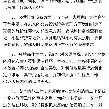
屋管理制度，编制了详细的管理计划，以确保正式接管
后房屋完好率达到95%。
2、 公共设施设备方面，为了保证大厦内广大住户的
正常生活，在未来的公共设施设备管理方面我们制定了
完善的维护保养计划和应急方案，要做到日常检查有登
记，小型维护有记录，服务电话24小时有人接听，养护
设备到位，维修及时，要达到正常运行的管理要求。
3、 环境绿化方面，我们针对大厦情况，制定了严格
的绿化布置方案和保洁程序与考核办法。对各楼层的花
木放置和养护须做到合理美观，对装修垃圾实行袋装化
定点堆放，集中清运处理，并加强大厦卫生检查工作，
保证大厦内外的清洁美观。
4、 安全防范工作，大厦的治安防范和消防工作是我
们物业管理工作的重中之重，为给业主提供一个安全舒
适的居住环境，我们将狠抓大厦内的治安消防工作，对