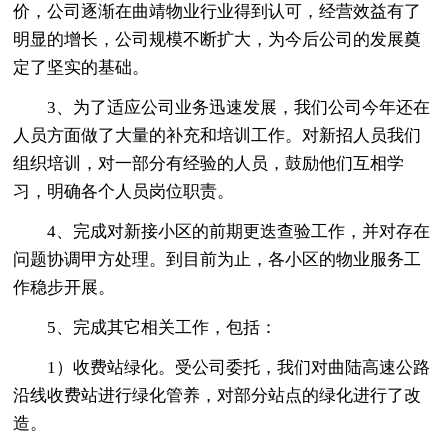
价，公司逐渐在曲靖物业行业得到认可，经营效益有了
明显的增长，公司规模不断扩大，为今后公司的发展奠
定了坚实的基础。
3、为了适应公司业务迅速发展，我们公司今年还在
人员方面做了大量的补充和培训工作。对新招人员我们
组织培训，对一部分有经验的人员，鼓励他们互相学
习，明确各个人员岗位职责。
4、完成对新接小区的前期更迭查验工作，并对存在
问题协调甲方处理。到目前为止，各小区的物业服务工
作稳步开展。
5、完成其它相关工作，包括：
1）收费站绿化。受公司委托，我们对曲陆高速公路
沿线收费站进行绿化管养，对部分站点的绿化进行了改
造。