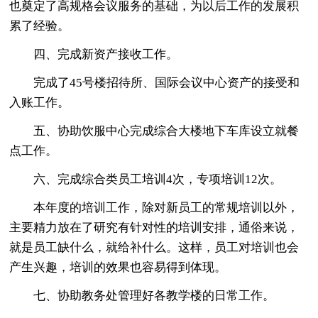
也奠定了高规格会议服务的基础，为以后工作的发展积
累了经验。
四、完成新资产接收工作。
完成了45号楼招待所、国际会议中心资产的接受和
入账工作。
五、协助饮服中心完成综合大楼地下车库设立就餐
点工作。
六、完成综合类员工培训4次，专项培训12次。
本年度的培训工作，除对新员工的常规培训以外，
主要精力放在了研究有针对性的培训安排，通俗来说，
就是员工缺什么，就给补什么。这样，员工对培训也会
产生兴趣，培训的效果也容易得到体现。
七、协助教务处管理好各教学楼的日常工作。