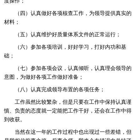
度操作；
（四）认真做好各项核查工作，为领导提供真实的
材料；
（五）认真维护好质量体系文件的正常运行；
（六）参加各项培训，好好学习，打好内功和基
础；
（七）参加各项会议，认真倾听，认真理会领导的
意图，为做好各项工作做好准备；
（八）认真完成领导布置的各项任务；
工作虽然比较繁杂，但是只要在工作中保持认真谨
慎、负责的态度就一定能把工作干好，还会在工作中得
到收获。
当然在这一年的工作过程中也出现过一些差错，但