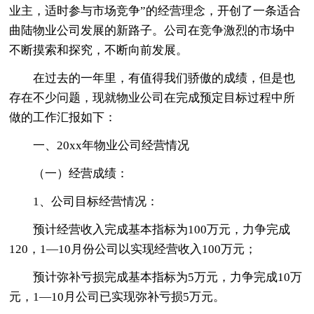
业主，适时参与市场竞争”的经营理念，开创了一条适合
曲陆物业公司发展的新路子。公司在竞争激烈的市场中
不断摸索和探究，不断向前发展。
在过去的一年里，有值得我们骄傲的成绩，但是也
存在不少问题，现就物业公司在完成预定目标过程中所
做的工作汇报如下：
一、20xx年物业公司经营情况
（一）经营成绩：
1、公司目标经营情况：
预计经营收入完成基本指标为100万元，力争完成
120，1—10月份公司以实现经营收入100万元；
预计弥补亏损完成基本指标为5万元，力争完成10万
元，1—10月公司已实现弥补亏损5万元。