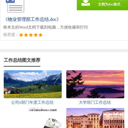
文档为doc格式
《物业管理部工作总结.doc》
将本文的Word文档下载到电脑，方便收藏和打印
推荐度：
工作总结图文推荐
公司it部门年度工作总结
大学部门工作总结