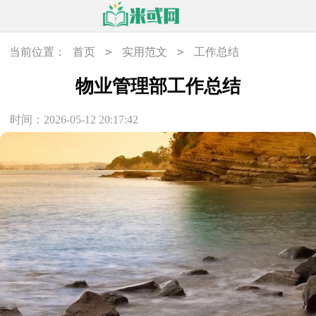
>
>
当前位置：
首页
实用范文
工作总结
物业管理部工作总结
时间：2026-05-12 20:17:42