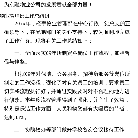
为京融物业公司的发展贡献全部力量！
物业管理部工作总结14
20xx年，楼宇物业管理部在中心行政、党总支的正
确领导下，在兄弟部门的关心支持下，较为顺利地完成
了工作任务。现将有关工作总结如下：
一、全面落实09年所制定各岗位工作流程，加强督
促与修整。
根据09年对保洁、会务服务、招待所服务等岗位所
制定的工作流程，强化了对有关员工的培训，要求员工
切实将流程执行好，并通过实践及时对不合理的地方进
行修改。本年度流程管理得到了强化，并产生了效益，
特别是保洁工作方面，人员和物资都有大幅度的节省，
达到33%。
二、协助校办等部门做好学校各次会议接待工作。