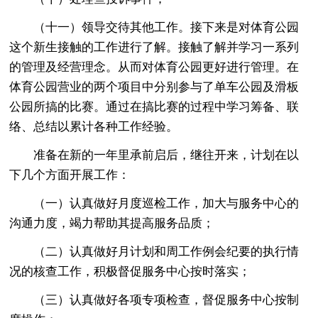
（十一）领导交待其他工作。接下来是对体育公园
这个新生接触的工作进行了解。接触了解并学习一系列
的管理及经营理念。从而对体育公园更好进行管理。在
体育公园营业的两个项目中分别参与了单车公园及滑板
公园所搞的比赛。通过在搞比赛的过程中学习筹备、联
络、总结以累计各种工作经验。
准备在新的一年里承前启后，继往开来，计划在以
下几个方面开展工作：
（一）认真做好月度巡检工作，加大与服务中心的
沟通力度，竭力帮助其提高服务品质；
（二）认真做好月计划和周工作例会纪要的执行情
况的核查工作，积极督促服务中心按时落实；
（三）认真做好各项专项检查，督促服务中心按制