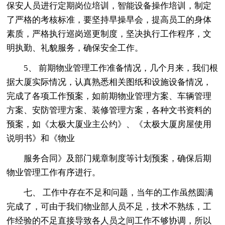
保安人员进行定期岗位培训，智能设备操作培训，制定
了严格的考核标准，要坚持早操早会，提高员工的身体
素质，严格执行巡岗巡更制度，坚决执行工作程序，文
明执勤、礼貌服务，确保安全工作。
5、 前期物业管理工作准备情况，几个月来，我们根
据大厦实际情况，认真熟悉相关图纸和设施设备情况，
完成了各项工作预案，如前期物业管理方案、车辆管理
方案、安防管理方案、装修管理方案，各种文书资料的
预案，如《太极大厦业主公约》、《太极大厦房屋使用
说明书》和《物业
服务合同》及部门规章制度等计划预案，确保后期
物业管理工作有序进行。
七、 工作中存在不足和问题，当年的工作虽然圆满
完成了，可由于我们物业部人员不足，技术不熟练，工
作经验的不足直接导致各人员之间工作不够协调，所以