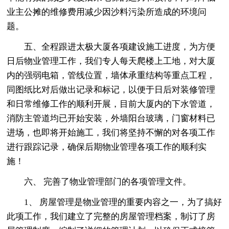
业主公摊的维修费用减少因沙料污染所造成的环境问
题。
五、全程跟进太极大厦各项建设施工进度，为方便
日后物业管理工作，我们专人每天爬楼上工地，对大厦
内的强弱电箱，管线位置，墙体承重结构等重点工程，
同图纸比对后做出记录和标记，以便于日后对装修管理
和日常维修工作的顺利开展，目前大厦内的下水管道，
消防主管道均已开始安装，外墙阳台玻璃，门窗材料已
进场，也即将开始施工，我们将坚持不懈的对各项工作
进行跟踪记录，确保后期物业管理各项工作的顺利实
施！
六、 完善了物业管理部门的各项管理文件。
1、 房屋管理是物业管理的重要内容之一，为了搞好
此项工作，我们建立了完整的房屋管理档案，制订了房