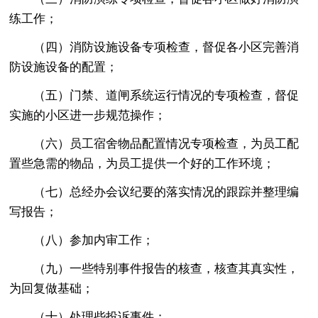
练工作；
（四）消防设施设备专项检查，督促各小区完善消
防设施设备的配置；
（五）门禁、道闸系统运行情况的专项检查，督促
实施的小区进一步规范操作；
（六）员工宿舍物品配置情况专项检查，为员工配
置些急需的物品，为员工提供一个好的工作环境；
（七）总经办会议纪要的落实情况的跟踪并整理编
写报告；
（八）参加内审工作；
（九）一些特别事件报告的核查，核查其真实性，
为回复做基础；
（十）处理些投诉事件；