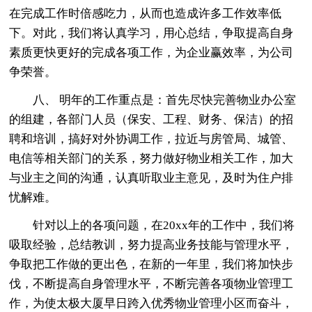
在完成工作时倍感吃力，从而也造成许多工作效率低
下。对此，我们将认真学习，用心总结，争取提高自身
素质更快更好的完成各项工作，为企业赢效率，为公司
争荣誉。
八、 明年的工作重点是：首先尽快完善物业办公室
的组建，各部门人员（保安、工程、财务、保洁）的招
聘和培训，搞好对外协调工作，拉近与房管局、城管、
电信等相关部门的关系，努力做好物业相关工作，加大
与业主之间的沟通，认真听取业主意见，及时为住户排
忧解难。
针对以上的各项问题，在20xx年的工作中，我们将
吸取经验，总结教训，努力提高业务技能与管理水平，
争取把工作做的更出色，在新的一年里，我们将加快步
伐，不断提高自身管理水平，不断完善各项物业管理工
作，为使太极大厦早日跨入优秀物业管理小区而奋斗，