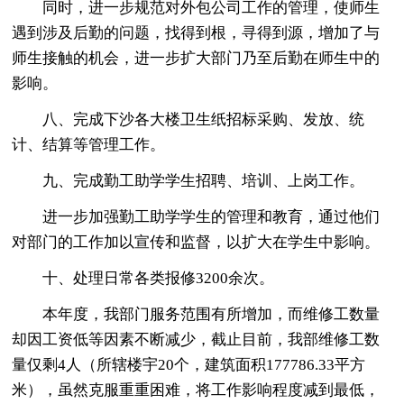
同时，进一步规范对外包公司工作的管理，使师生
遇到涉及后勤的问题，找得到根，寻得到源，增加了与
师生接触的机会，进一步扩大部门乃至后勤在师生中的
影响。
八、完成下沙各大楼卫生纸招标采购、发放、统
计、结算等管理工作。
九、完成勤工助学学生招聘、培训、上岗工作。
进一步加强勤工助学学生的管理和教育，通过他们
对部门的工作加以宣传和监督，以扩大在学生中影响。
十、处理日常各类报修3200余次。
本年度，我部门服务范围有所增加，而维修工数量
却因工资低等因素不断减少，截止目前，我部维修工数
量仅剩4人（所辖楼宇20个，建筑面积177786.33平方
米），虽然克服重重困难，将工作影响程度减到最低，