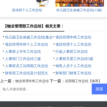
宣传部个人工作总结
幼儿园卫生保健工作总结(15篇)
【物业管理部工作总结】相关文章：
幼儿园卫生保健工作总结(集合
项目经理年终工作总结
15篇)
项目经理年终个人工作总结
项目经理个人工作总结
人事部上半年工作总结
行政人事部工作总结
人事部门工作总结三篇
人事部月度工作总结5篇
人事部员工试用期工作总结
销售人员个人工作总结
财务部工作总结及计划范文
财务部门财务工作总结
上一篇：
下一篇：
物业管理年终工作总结
试用期工作总结【推荐】