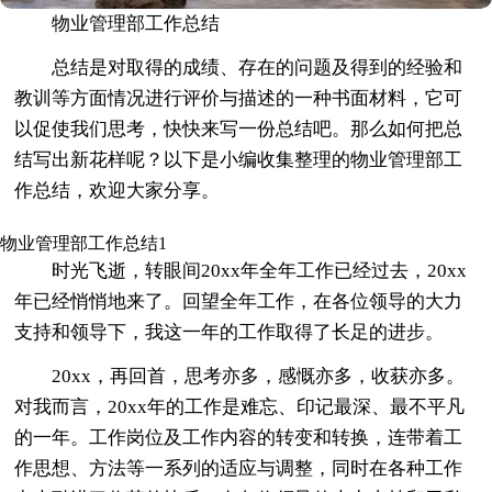
物业管理部工作总结
总结是对取得的成绩、存在的问题及得到的经验和
教训等方面情况进行评价与描述的一种书面材料，它可
以促使我们思考，快快来写一份总结吧。那么如何把总
结写出新花样呢？以下是小编收集整理的物业管理部工
作总结，欢迎大家分享。
物业管理部工作总结1
时光飞逝，转眼间20xx年全年工作已经过去，20xx
年已经悄悄地来了。回望全年工作，在各位领导的大力
支持和领导下，我这一年的工作取得了长足的进步。
20xx，再回首，思考亦多，感慨亦多，收获亦多。
对我而言，20xx年的工作是难忘、印记最深、最不平凡
的一年。工作岗位及工作内容的转变和转换，连带着工
作思想、方法等一系列的适应与调整，同时在各种工作