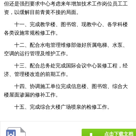
但还是强烈要求中心考虑来年增加技术工作岗位员工工
资，以缓解目前青黄不接的局面。
十一、完成教学楼、图书馆、现教中心、各学科楼
各类设施常规检修工作。
十二、配合水电管理维修部做好所属电梯、水泵、
空调的运行管理及维护工作。
十三、配合总务处完成国际会议中心装修工程，经
济、管理楼改造的前期工作。
十四、协调施工单位完成信息楼、图书馆、综合大
楼屋面渗漏的修补工作。
十五、完成综合大楼广场喷泉的检修工作。
点击下载文档