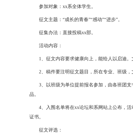
参加对象：xx系全体学生。
征文主题：“成长的青春”“感动”“进步”。
征集办法：直接投稿xx部。
活动内容：
1、征文内容要求健康向上，能给人以启迪。
2、稿件要注明征文题目，所在专业、班级，
3、以班级为单位提前报名参加，由各班团支
品。
4、入围名单将在xx论坛和系网站上公布，
证书。
征文评选：