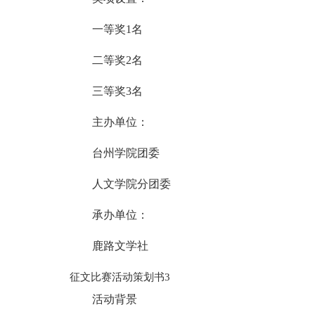
一等奖1名
二等奖2名
三等奖3名
主办单位：
台州学院团委
人文学院分团委
承办单位：
鹿路文学社
征文比赛活动策划书3
活动背景