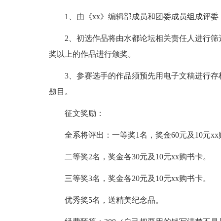
1、由《xx》编辑部成员和团委成员组成评
2、初选作品将由水都论坛相关责任人进行筛
奖以上的作品进行颁奖。
3、参赛选手的作品须预先用电子文稿进行存
题目。
征文奖励：
全系将评出：一等奖1名，奖金60元及10元x
二等奖2名，奖金各30元及10元xx购书卡。
三等奖3名，奖金各20元及10元xx购书卡。
优秀奖5名，送精美纪念品。