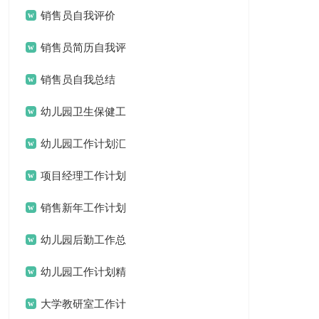
计划3篇
销售员自我评价
销售员简历自我评
价
销售员自我总结
幼儿园卫生保健工
作计划(15篇)
幼儿园工作计划汇
编15篇
项目经理工作计划
15篇
销售新年工作计划
幼儿园后勤工作总
结汇编15篇
幼儿园工作计划精
选15篇
大学教研室工作计