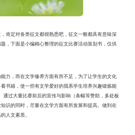
文，肯定对各类征文都很熟悉吧，征文一般都具有意味深
问题，下面是小编精心整理的征文比赛活动策划书，仅供
动能力，而在文学修养方面有所不足，为了让学生的文化
多看书籍，使一些有文学爱好的我系学生培养兴趣锻炼能
。通过大量比赛前后的宣传与影响（条幅等赞助，多处板
业知识的同时，尽量在文学方面有所发展和提高。做到在
高的人文素质。