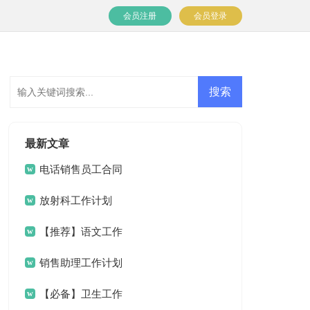
会员注册
会员登录
最新文章
电话销售员工合同
放射科工作计划
【推荐】语文工作
计划4篇
销售助理工作计划
(15篇)
【必备】卫生工作