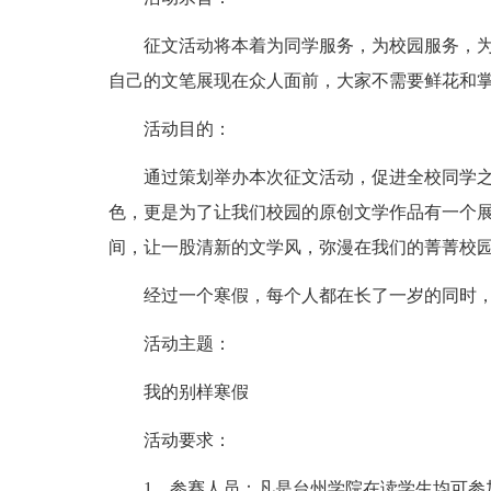
征文活动将本着为同学服务，为校园服务，
自己的文笔展现在众人面前，大家不需要鲜花和
活动目的：
通过策划举办本次征文活动，促进全校同学
色，更是为了让我们校园的原创文学作品有一个
间，让一股清新的文学风，弥漫在我们的菁菁校
经过一个寒假，每个人都在长了一岁的同时
活动主题：
我的别样寒假
活动要求：
1、参赛人员：凡是台州学院在读学生均可参