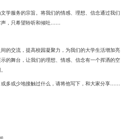
为文学服务的宗旨。将我们的情感、理想、信念通过我们
掌声，只希望聆听和倾吐……
之间的交流，提高校园凝聚力，为我们的大学生活增加亮
展示的舞台，让我们的理想、情感、信念有一个挥洒的空
园。
，或多或少地接触过什么，请将他写下，和大家分享……
加。