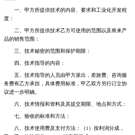
一、甲方所提供技术的内容、要求和工业化开发程
度：
二、甲方所提供技术乙方可使用的范围以及将来产
品的销售范围：
三、技术秘密的范围和保护期限：
四、技术指导的内容：
五、技术指导的人员由甲方派出，差旅费、咨询服
务费有乙方承担，具体费用标准，甲乙双方另行订立协
议进一步明确。
六、技术情报和资料及其提交期限、地点和方式：
七、验收的标准和方法：
八、技术使用费及支付方法：（1）按利润分成，