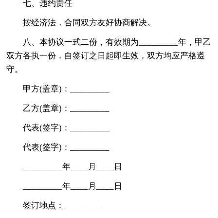
七、违约责任
按经济法，合同双方友好协商解决。
八、本协议一式二份，有效期为_________年，甲乙
双方各执一份，自签订之日起即生效，双方均应严格遵
守。
甲方(盖章)：_________
乙方(盖章)：_________
代表(签字)：_________
代表(签字)：_________
_________年____月____日
_________年____月____日
签订地点：_________