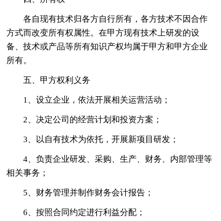
各自现有技术归各方自行所有，各方技术不因合作
方式而改变所有权属性。在甲方现有技术上研发的设
备、技术或产品等所有知识产权均属于甲方和甲方企业
所有。
五、甲方权利义务
1、设立企业，依法开展相关运营活动；
2、决定公司的经营计划和投资方案；
3、以自有技术为依托，开展新项目研发；
4、负责企业研发、采购、生产、财务、内部管理等
相关事务；
5、财务管理并制作财务会计报告；
6、按照合同约定进行利益分配；