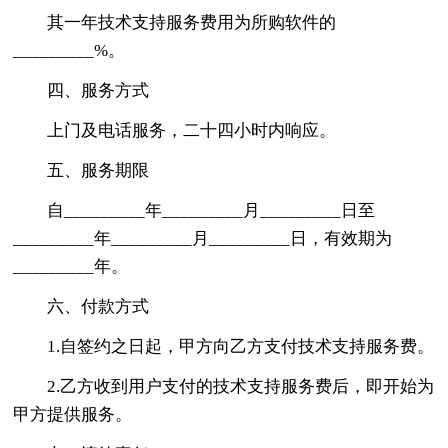
其一年技术支持服务费用为所购软件的
_________%。
四、服务方式
上门及电话服务，二十四小时内响应。
五、服务期限
自_________年_________月_________日至
_________年_________月_________日，有效期为
_________年。
六、付款方式
1.自签约之日起，甲方向乙方支付技术支持服务费。
2.乙方收到用户支付的技术支持服务费后，即开始为
甲方提供服务。