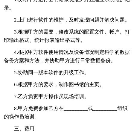
录。
2.上门进行软件的维护，及时发现问题并解决问题。
3.根据甲方的需要，修改系统的配置文件、帐户、打
印输出格式、统计报表输出格式等。
4.根据甲方软件使用情况及设备情况制定科学的数据
备份方案和方法，并协助甲方进行日常数据备份。
5.协助同一版本软件的升级工作。
6.根据甲方的要求，制作图书馆的主页。
7.乙方负责甲方操作员现场培训。
8.甲方免费参加乙方在_________或_________组织
的操作员培训。
三、费用