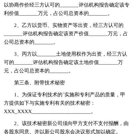
以协商作价经三方认可的_______评估机构报告确定该专
利价值_______万元，占公司总资本的_______。
2、乙方以货币、实物资产等出资，经三方认可的
_______评估机构报告确定该资产价值_______万元，占
公司总资本的_______。
3、丙方以_______土地使用权作为出资，经三方认
可的_______评估机构报告确定该土地价值_______万
元，占公司总资本的_______。
第三条、附带技术秘密
1、为保证专利技术的`实施和专利产品的质量，甲
方提供如下与实施专利有关的技术秘密：
XXX_XXXX______________________。
2、该技术秘密新公司须向甲方支付不支付报酬，由
各股东同意、并以新公司股东会决议形式加以确定。