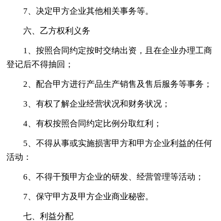
7、决定甲方企业其他相关事务等。
六、乙方权利义务
1、按照合同约定按时交纳出资，且在企业办理工商
登记后不得抽回；
2、配合甲方进行产品生产销售及售后服务等事务；
3、有权了解企业经营状况和财务状况；
4、有权按照合同约定比例分取红利；
5、不得从事或实施损害甲方和甲方企业利益的任何
活动：
6、不得干预甲方企业的研发、经营管理等活动；
7、保守甲方及甲方企业商业秘密。
七、利益分配