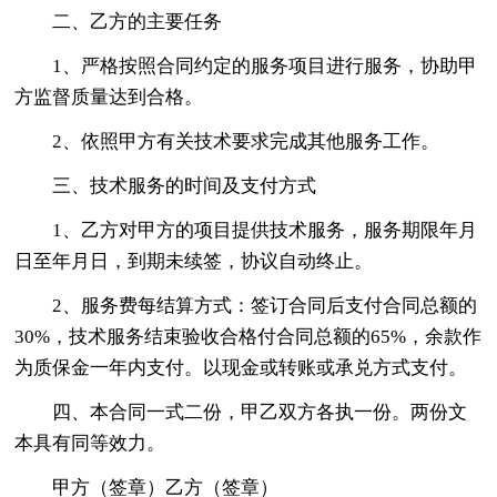
二、乙方的主要任务
1、严格按照合同约定的服务项目进行服务，协助甲
方监督质量达到合格。
2、依照甲方有关技术要求完成其他服务工作。
三、技术服务的时间及支付方式
1、乙方对甲方的项目提供技术服务，服务期限年月
日至年月日，到期未续签，协议自动终止。
2、服务费每结算方式：签订合同后支付合同总额的
30%，技术服务结束验收合格付合同总额的65%，余款作
为质保金一年内支付。以现金或转账或承兑方式支付。
四、本合同一式二份，甲乙双方各执一份。两份文
本具有同等效力。
甲方（签章）乙方（签章）