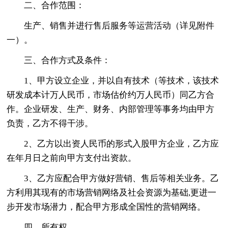
二、合作范围：
生产、销售并进行售后服务等运营活动（详见附件
一）。
三、合作方式及条件：
1、甲方设立企业，并以自有技术（等技术，该技术
研发成本计万人民币，市场估价约万人民币）同乙方合
作。企业研发、生产、财务、内部管理等事务均由甲方
负责，乙方不得干涉。
2、乙方以出资人民币的形式入股甲方企业，乙方应
在年月日之前向甲方支付出资款。
3、乙方应配合甲方做好营销、售后等相关业务。乙
方利用其现有的市场营销网络及社会资源为基础,更进一
步开发市场潜力，配合甲方形成全国性的营销网络。
四、所有权