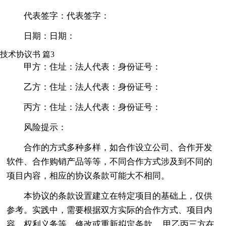
代表签字：代表签字：
日期：日期：
技术协议书 篇3
甲方：住址：法人代表：身份证号：
乙方：住址：法人代表：身份证号：
丙方：住址：法人代表：身份证号：
风险提示：
合作的方式多种多样，如合作设立公司、合作开发
软件、合作购销产品等等，不同合作方式涉及到不同的
项目内容，相应的协议条款可能大不相同。
本协议的条款设置建立在特定项目的基础上，仅供
参考。实践中，需要根据双方实际的合作方式、项目内
容、权利义务等，修改或重新拟定条款。 甲乙丙三方在