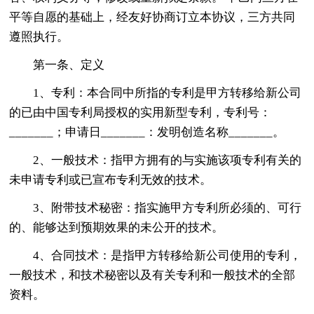
平等自愿的基础上，经友好协商订立本协议，三方共同
遵照执行。
第一条、定义
1、专利：本合同中所指的专利是甲方转移给新公司
的已由中国专利局授权的实用新型专利，专利号：
_______；申请日_______：发明创造名称_______。
2、一般技术：指甲方拥有的与实施该项专利有关的
未申请专利或已宣布专利无效的技术。
3、附带技术秘密：指实施甲方专利所必须的、可行
的、能够达到预期效果的未公开的技术。
4、合同技术：是指甲方转移给新公司使用的专利，
一般技术，和技术秘密以及有关专利和一般技术的全部
资料。