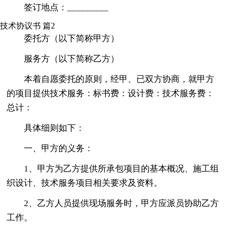
签订地点：_________
技术协议书 篇2
委托方（以下简称甲方）
服务方（以下简称乙方）
本着自愿委托的原则，经甲、已双方协商，就甲方
的项目提供技术服务：标书费：设计费：技术服务费：
总计：
具体细则如下：
一、甲方的义务：
1、甲方为乙方提供所承包项目的基本概况、施工组
织设计、技术服务项目相关要求及资料。
2、乙方人员提供现场服务时，甲方应派员协助乙方
工作。