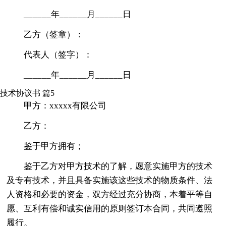
______年______月______日
乙方（签章）：
代表人（签字）：
______年______月______日
技术协议书 篇5
甲方：xxxxx有限公司
乙方：
鉴于甲方拥有；
鉴于乙方对甲方技术的了解，愿意实施甲方的技术
及专有技术，并且具备实施该这些技术的物质条件、法
人资格和必要的资金，双方经过充分协商，本着平等自
愿、互利有偿和诚实信用的原则签订本合同，共同遵照
履行。