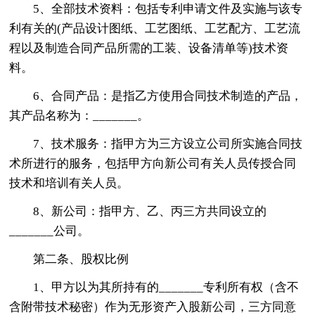
5、全部技术资料：包括专利申请文件及实施与该专
利有关的(产品设计图纸、工艺图纸、工艺配方、工艺流
程以及制造合同产品所需的工装、设备清单等)技术资
料。
6、合同产品：是指乙方使用合同技术制造的产品，
其产品名称为：_______。
7、技术服务：指甲方为三方设立公司所实施合同技
术所进行的服务，包括甲方向新公司有关人员传授合同
技术和培训有关人员。
8、新公司：指甲方、乙、丙三方共同设立的
_______公司。
第二条、股权比例
1、甲方以为其所持有的_______专利所有权（含不
含附带技术秘密）作为无形资产入股新公司，三方同意