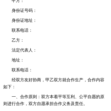
甲方：
身份证号码：
身份证地址：
联系电话：
乙方：
法定代表人：
地址：
联系电话：
经双方友好协商，甲乙双方就合作生产，合作内容
如下：
一、合作原则：双方本着平等互利、公平自愿的原
则进行合作，双方自愿承担合作义务及责任。