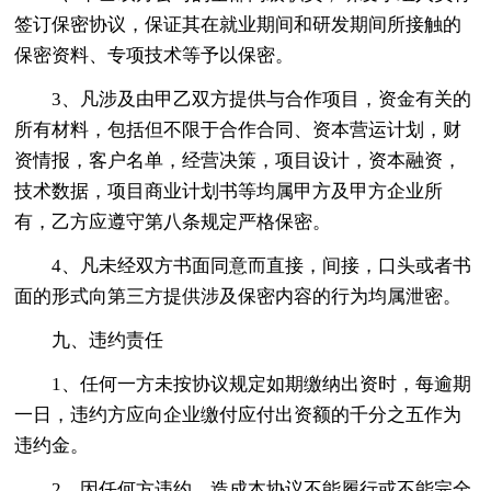
签订保密协议，保证其在就业期间和研发期间所接触的
保密资料、专项技术等予以保密。
3、凡涉及由甲乙双方提供与合作项目，资金有关的
所有材料，包括但不限于合作合同、资本营运计划，财
资情报，客户名单，经营决策，项目设计，资本融资，
技术数据，项目商业计划书等均属甲方及甲方企业所
有，乙方应遵守第八条规定严格保密。
4、凡未经双方书面同意而直接，间接，口头或者书
面的形式向第三方提供涉及保密内容的行为均属泄密。
九、违约责任
1、任何一方未按协议规定如期缴纳出资时，每逾期
一日，违约方应向企业缴付应付出资额的千分之五作为
违约金。
2、因任何方违约，造成本协议不能履行或不能完全