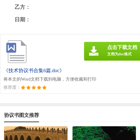
乙方：
日期：
点击下载文档
文档为doc格式
《技术协议书合集6篇.doc》
将本文的Word文档下载到电脑，方便收藏和打印
推荐度：
协议书图文推荐