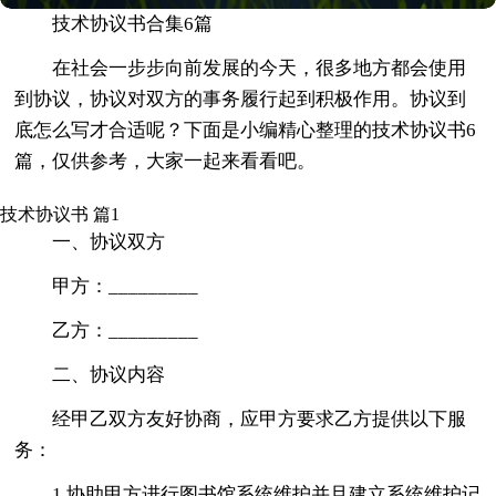
技术协议书合集6篇
在社会一步步向前发展的今天，很多地方都会使用
到协议，协议对双方的事务履行起到积极作用。协议到
底怎么写才合适呢？下面是小编精心整理的技术协议书6
篇，仅供参考，大家一起来看看吧。
技术协议书 篇1
一、协议双方
甲方：_________
乙方：_________
二、协议内容
经甲乙双方友好协商，应甲方要求乙方提供以下服
务：
1.协助甲方进行图书馆系统维护并且建立系统维护记