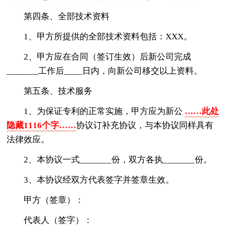
第四条、全部技术资料
1、甲方所提供的全部技术资料包括：XXX。
2、甲方应在合同（签订生效）后新公司完成
_______工作后____日内，向新公司移交以上资料。
第五条、技术服务
1、为保证专利的正常实施，甲方应为新公
……此处
隐藏1116个字……
协议订补充协议，与本协议同样具有
法律效应。
2、本协议一式_______份，双方各执_______份。
3、本协议经双方代表签字并签章生效。
甲方（签章）：
代表人（签字）：