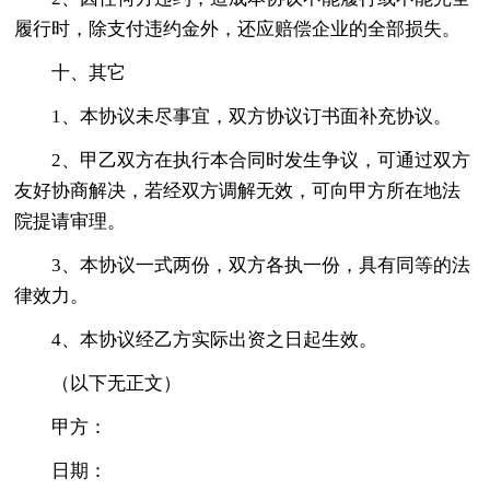
履行时，除支付违约金外，还应赔偿企业的全部损失。
十、其它
1、本协议未尽事宜，双方协议订书面补充协议。
2、甲乙双方在执行本合同时发生争议，可通过双方
友好协商解决，若经双方调解无效，可向甲方所在地法
院提请审理。
3、本协议一式两份，双方各执一份，具有同等的法
律效力。
4、本协议经乙方实际出资之日起生效。
（以下无正文）
甲方：
日期：