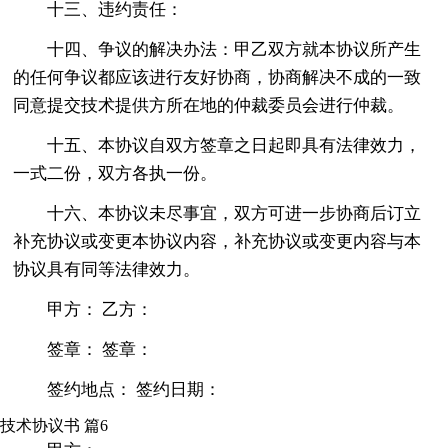
十三、违约责任：
十四、争议的解决办法：甲乙双方就本协议所产生
的任何争议都应该进行友好协商，协商解决不成的一致
同意提交技术提供方所在地的仲裁委员会进行仲裁。
十五、本协议自双方签章之日起即具有法律效力，
一式二份，双方各执一份。
十六、本协议未尽事宜，双方可进一步协商后订立
补充协议或变更本协议内容，补充协议或变更内容与本
协议具有同等法律效力。
甲方： 乙方：
签章： 签章：
签约地点： 签约日期：
技术协议书 篇6