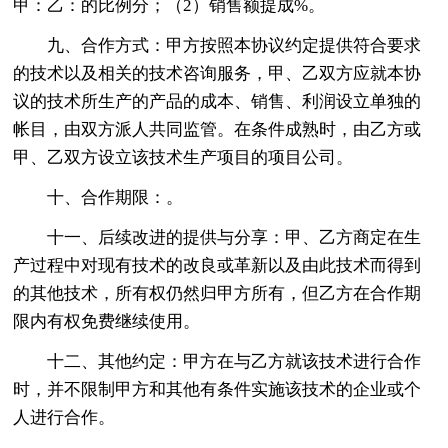
甲：乙：的比例分；（2）销售额提成%。
九、合作方式：甲方按照本协议约定提供符合要求
的技术以及相关的技术咨询服务，甲、乙双方应就本协
议的技术所生产的产品的成本、销售、利润设立单独的
帐目，由双方派人共同监管。在条件成熟时，由乙方或
甲、乙双方设立该技术生产项目的项目公司。
十、合作期限：。
十一、后续改进的提供与分享：甲、乙方商定在生
产过程中对现有技术的改良或革新以及由此技术而得到
的其他技术，所有权仍然归甲方所有，但乙方在合作期
限内有权免费继续使用。
十二、其他约定：甲方在与乙方就该技术进行合作
时，并不限制甲方和其他有条件实施该技术的企业或个
人进行合作。